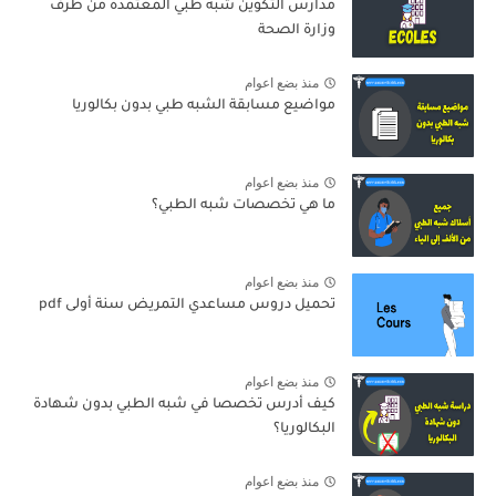
مدارس التكوين شبه طبي المعتمدة من طرف
وزارة الصحة
منذ بضع اعوام
مواضيع مسابقة الشبه طبي بدون بكالوريا
منذ بضع اعوام
ما هي تخصصات شبه الطبي؟
منذ بضع اعوام
تحميل دروس مساعدي التمريض سنة أولى pdf
منذ بضع اعوام
كيف أدرس تخصصا في شبه الطبي بدون شهادة
البكالوريا؟
منذ بضع اعوام