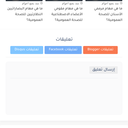
منذ بضع اعوام
منذ بضع اعوام
منذ بضع اعوام
ما هي مهام مرممي
ما هي مهام مقومي
ما هي مهام البصاراتيين
الأسنان للصحة
الأعضاء الاصطناعية
النظارتيين للصحة
العمومية؟
للصحة العمومية؟
العمومية؟
تعليقات
تعليقات Blogger
تعليقات Facebook
تعليقات Disqus
إرسال تعليق