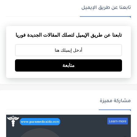
تابعنا عن طريق الإيميل
تابعنا عن طريق الإيميل لتصلك المقالات الجديدة فوريا
متابعة
مشاركة مميزة
Learn-more