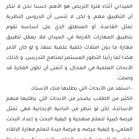
الميداني أثناء فترة التربص هو الأهم، حسنا نحن لا ننكر
أن التطبيق مهم، و لكن لا تنسى أن الدروس النظرية
تمثل القاعدة، أو المنطلق الذي على أساسه تقوم
بتطبيق المهارات اللازمة في الميدان فلا يعقل تطبيق
مهارة ما دون امتلاك خلفية علمية عنها، و لو كان الأمر
هكذا لما رأينا التطور المستمر لمناهج التدريس، و كذلك
الأبحاث العلمية في المجال، و أتمنى أن تكون الفكرة قد
وصلت.
- استفد من الأبحاث التي يطلبها منك الأستاذ:
الكثير من الطلاب يضجر من الأبحاث التي يطلبها منهم
الأساتذة، لكن لو ننظر من الناحية الإيجابية فهي تمثل
فرصة كبيرة لتعلم منهجية و كيفية البحث و إعداد البحث
العلمي، و كيفية عرضه، و فرصة جيدة لتعلم مهارة الإلقاء