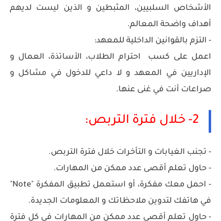
الأشخاص السلبيين، المثبطين و الذين ليست لديهم
أهداف واضحة المعالم.
- التزم بالقوانين الداخلية للمعهد:
اعمل على كسب احترام الطلاب، الأساتذة، العمال و
الإداريين في المعهد و لا داعي للدخول في مشاكل و
صراعات أنت في غنى عنها.
2- خلال فترة التربص:
- تجنب الغيابات و التأخرات خلال فترة التربص.
- حاول تعلم أقصى عدد ممكن من المهارات.
- احمل معك مفكرة، أو استعمل تطبيق المفكرة "Note"
في هاتفك لتدوين ملاحظاتك و المعلومات الجديدة.
- حاول تعلم أقصى عدد ممكن من المهارات في كل فترة