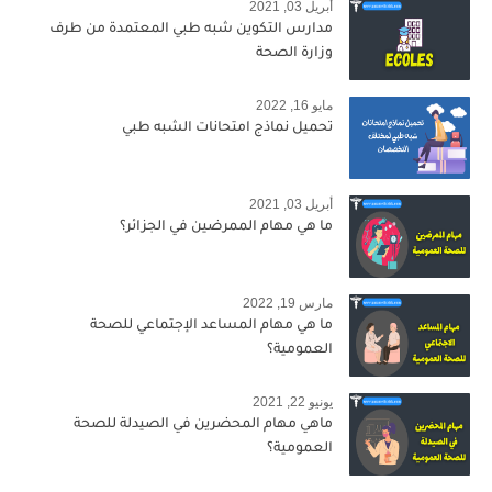
أبريل 03, 2021
مدارس التكوين شبه طبي المعتمدة من طرف
وزارة الصحة
مايو 16, 2022
تحميل نماذج امتحانات الشبه طبي
أبريل 03, 2021
ما هي مهام الممرضين في الجزائر؟
مارس 19, 2022
ما هي مهام المساعد الإجتماعي للصحة
العمومية؟
يونيو 22, 2021
ماهي مهام المحضرين في الصيدلة للصحة
العمومية؟