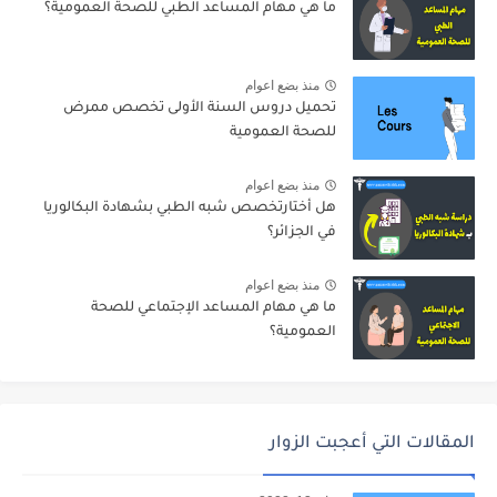
ما هي مهام المساعد الطبي للصحة العمومية؟
منذ بضع اعوام
تحميل دروس السنة الأولى تخصص ممرض
للصحة العمومية
منذ بضع اعوام
هل أختارتخصص شبه الطبي بشهادة البكالوريا
في الجزائر؟
منذ بضع اعوام
ما هي مهام المساعد الإجتماعي للصحة
العمومية؟
المقالات التي أعجبت الزوار