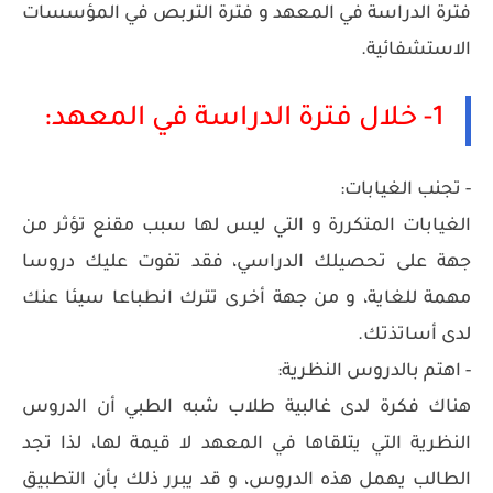
فترة الدراسة في المعهد و فترة التربص في المؤسسات
الاستشفائية.
1- خلال فترة الدراسة في المعهد:
- تجنب الغيابات:
الغيابات المتكررة و التي ليس لها سبب مقنع تؤثر من
جهة على تحصيلك الدراسي، فقد تفوت عليك دروسا
مهمة للغاية، و من جهة أخرى تترك انطباعا سيئا عنك
لدى أساتذتك.
- اهتم بالدروس النظرية:
هناك فكرة لدى غالبية طلاب شبه الطبي أن الدروس
النظرية التي يتلقاها في المعهد لا قيمة لها، لذا تجد
الطالب يهمل هذه الدروس، و قد يبرر ذلك بأن التطبيق