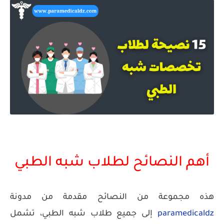
أهم النصائح لطلاب شبه الطبي
هذه مجموعة من النصائح مقدمة من مدونة
paramedicaldz
إلى جميع طلاب شبه الطبي، تشمل