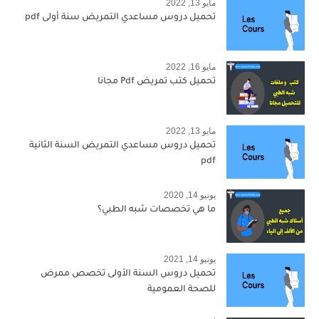
مايو 13, 2022
تحميل دروس مساعدي التمريض سنة أولى pdf
مايو 16, 2022
تحميل كتب تمريض Pdf مجانا
مايو 13, 2022
تحميل دروس مساعدي التمريض السنة الثانية
pdf
يونيو 14, 2020
ما هي تخصصات شبه الطبي؟
يونيو 14, 2021
تحميل دروس السنة الأولى تخصص ممرض
للصحة العمومية