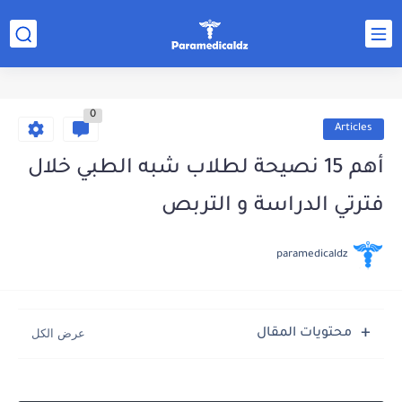
0
Articles
أهم 15 نصيحة لطلاب شبه الطبي خلال
فترتي الدراسة و التربص
paramedicaldz
محتويات المقال