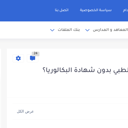
ام
سياسة الخصوصية
اتصل بنا
المعاهد و المدارس
بنك الملفات
24
ي بدون شهادة البكالوريا؟