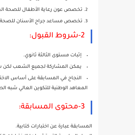
تخصص عون رعاية الأطفال للصحة الع
تخصص مساعد جراح الأسنان للصحة ا
2-شروط القبول:
إثبات مستوى الثالثة ثانوي.
يمكن المشاركة لجميع الشعب لكن شعبة
النجاح في المسابقة على أساس الاختب
المعاهد الوطنية للتكوين العالي شبه الط
3-محتوى المسابقة:
المسابقة عبارة عن اختبارات كتابية.