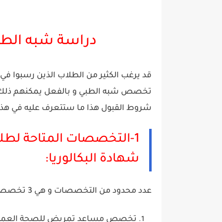
دراسة شبه الطب
قد يرغب الكثير من الطلاب الذين رسبوا في ا
تخصص شبه الطبي و بالفعل يمكنهم ذلك ب
شروط القبول هذا ما ستتعرف عليه في هذا 
1-التخصصات المتاحة لطل
شهادة البكالوريا:
عدد محدود من التخصصات و هي 3 تخصصات كالتالي:
تخصص مساعد تمريض للصحة العموم