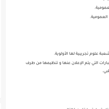
مومية.
لعمومية.
 علوم تجريبية لها الأولوية.
ارات التي يتم الإعلان عنها و تنظيمها من طرف
بي.