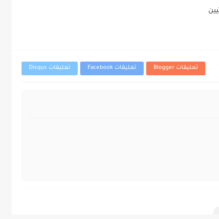
يين
تعليقات Blogger
تعليقات Facebook
تعليقات Disqus