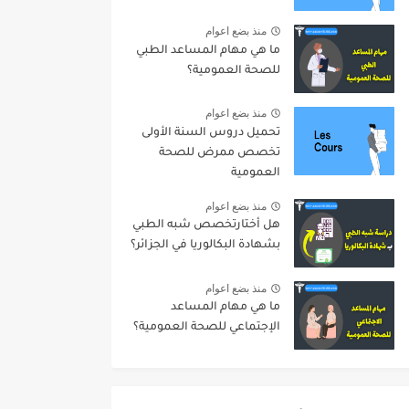
منذ بضع اعوام
ما هي مهام المساعد الطبي
للصحة العمومية؟
منذ بضع اعوام
تحميل دروس السنة الأولى
تخصص ممرض للصحة
العمومية
منذ بضع اعوام
هل أختارتخصص شبه الطبي
بشهادة البكالوريا في الجزائر؟
منذ بضع اعوام
ما هي مهام المساعد
الإجتماعي للصحة العمومية؟