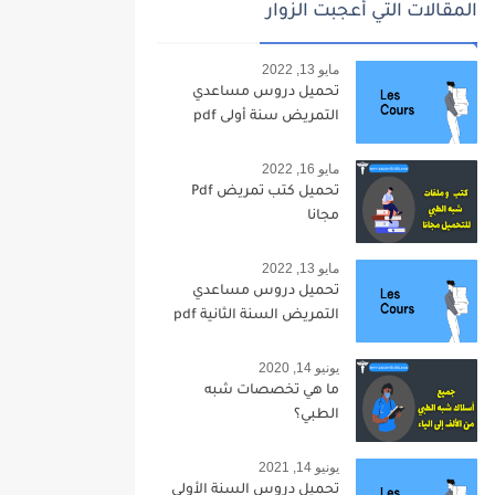
المقالات التي أعجبت الزوار
مايو 13, 2022
تحميل دروس مساعدي
التمريض سنة أولى pdf
مايو 16, 2022
تحميل كتب تمريض Pdf
مجانا
مايو 13, 2022
تحميل دروس مساعدي
التمريض السنة الثانية pdf
يونيو 14, 2020
ما هي تخصصات شبه
الطبي؟
يونيو 14, 2021
تحميل دروس السنة الأولى