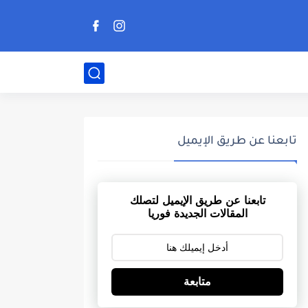
تابعنا عن طريق الإيميل
تابعنا عن طريق الإيميل لتصلك
المقالات الجديدة فوريا
متابعة