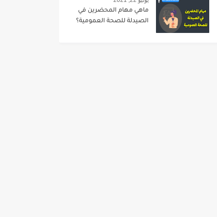
يونيو 22, 2021
ماهي مهام المحضرين في
الصيدلة للصحة العمومية؟