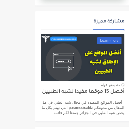
مشاركة مميزة
Learn-more
منذ بضع اعوام
أفضل 15 موقعا مفيدا لشبه الطبيين
أفضل المواقع المفيدة في مجال شبه الطبي في هذا
المقال من مدونتكم paramedicaldz التي تهتم بكل ما
يخص شبه الطبي في الجزائر جمعنا لكم قائمة ...