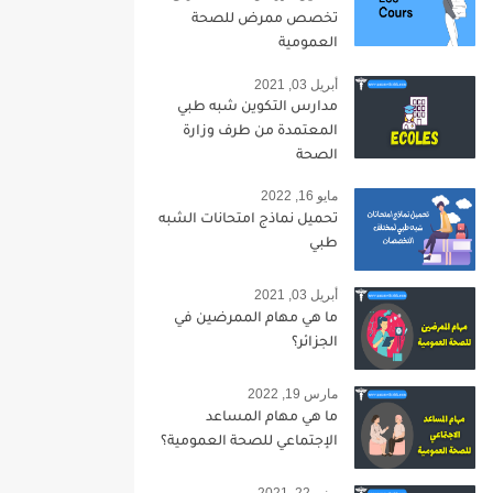
تخصص ممرض للصحة
العمومية
أبريل 03, 2021
مدارس التكوين شبه طبي
المعتمدة من طرف وزارة
الصحة
مايو 16, 2022
تحميل نماذج امتحانات الشبه
طبي
أبريل 03, 2021
ما هي مهام الممرضين في
الجزائر؟
مارس 19, 2022
ما هي مهام المساعد
الإجتماعي للصحة العمومية؟