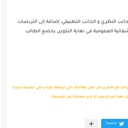
انب النظري و الجانب التطبيقي، إضافة إلى التربصات
فائية العمومية.في نهاية التكوين يخضع الطالب
عرفتك و خبراتك مع الآخرين من خلال مقالاتك التي ترسلها إلينا و التي ننشرها بدورنا
 معنا عبر الإيميل أو بريد صفحتنا على فيسبوك