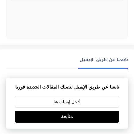
تابعنا عن طريق الإيميل
تابعنا عن طريق الإيميل لتصلك المقالات الجديدة فوريا
متابعة