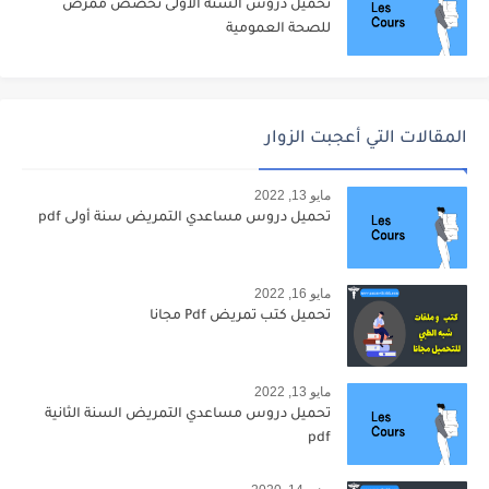
تحميل دروس السنة الأولى تخصص ممرض
للصحة العمومية
المقالات التي أعجبت الزوار
مايو 13, 2022
تحميل دروس مساعدي التمريض سنة أولى pdf
مايو 16, 2022
تحميل كتب تمريض Pdf مجانا
مايو 13, 2022
تحميل دروس مساعدي التمريض السنة الثانية
pdf