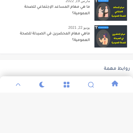
مارس 19, 2022
ما هي مهام المساعد الإجتماعي للصحة
العمومية؟
يونيو 22, 2021
ماهي مهام المحضرين في الصيدلة للصحة
العمومية؟
روابط مهمة
الحساب الرسمي لوزارة الصحة على تويتر
الصفحة الرسمية لوزارة الصحة على فيسبوك
جميع الحقوق محفوظة ©
Paramedicaldz