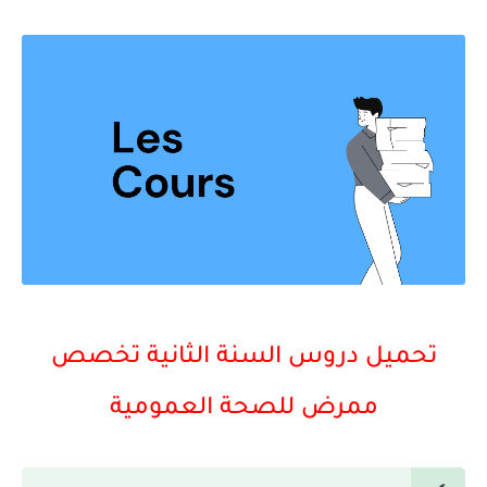
تحميل دروس السنة الثانية تخصص
ممرض للصحة العمومية