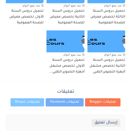
منذ بضع اعوام
منذ بضع اعوام
منذ بضع اعوام
تحميل دروس السنة
تحميل دروس السنة
تحميل دروس السنة
الثالثة تخصص ممرض
الثانية تخصص ممرض
الأولى تخصص ممرض
للصحة العمومية
للصحة العمومية
للصحة العمومية
منذ بضع اعوام
منذ بضع اعوام
تحميل دروس السنة
تحميل دروس السنة
الثانية تخصص مشغل
الأولى تخصص مشغل
أجهزة التصوير الطبي
أجهزة التصوير الطبي...
تعليقات
تعليقات Blogger
تعليقات Facebook
تعليقات Disqus
إرسال تعليق