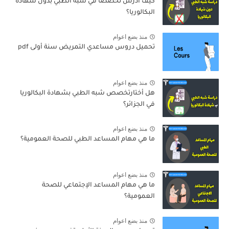
كيف أدرس تخصصا في شبه الطبي بدون شهادة
البكالوريا؟
منذ بضع اعوام
تحميل دروس مساعدي التمريض سنة أولى pdf
منذ بضع اعوام
هل أختارتخصص شبه الطبي بشهادة البكالوريا
في الجزائر؟
منذ بضع اعوام
ما هي مهام المساعد الطبي للصحة العمومية؟
منذ بضع اعوام
ما هي مهام المساعد الإجتماعي للصحة
العمومية؟
منذ بضع اعوام