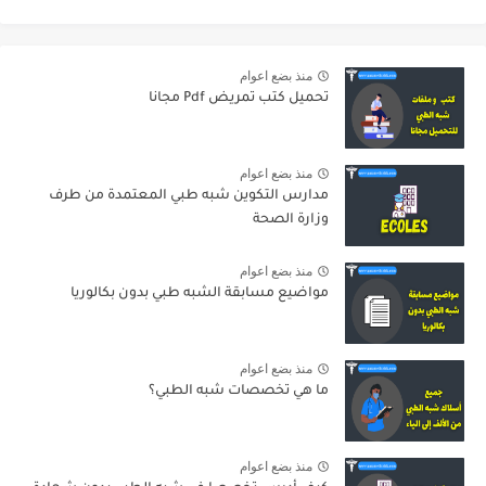
منذ بضع اعوام
تحميل كتب تمريض Pdf مجانا
منذ بضع اعوام
مدارس التكوين شبه طبي المعتمدة من طرف
وزارة الصحة
منذ بضع اعوام
مواضيع مسابقة الشبه طبي بدون بكالوريا
منذ بضع اعوام
ما هي تخصصات شبه الطبي؟
منذ بضع اعوام