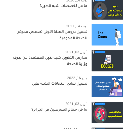
يونيو 14, 2020
ما هي تخصصات شبه الطبي؟
يونيو 14, 2021
تحميل دروس السنة الأولى تخصص ممرض
للصحة العمومية
أبريل 03, 2021
مدارس التكوين شبه طبي المعتمدة من طرف
وزارة الصحة
مايو 16, 2022
تحميل نماذج امتحانات الشبه طبي
أبريل 03, 2021
ما هي مهام الممرضين في الجزائر؟