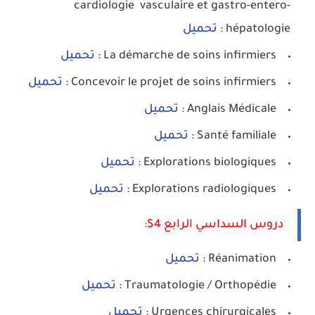
cardiologie vasculaire et gastro-entero-
hépatologie :
تحميل
La démarche de soins infirmiers :
تحميل
Concevoir le projet de soins infirmiers :
تحميل
Anglais Médicale :
تحميل
Santé familiale :
تحميل
Explorations biologiques :
تحميل
Explorations radiologiques :
تحميل
دروس السداسي الرابع S4:
Réanimation :
تحميل
Traumatologie / Orthopédie :
تحميل
Urgences chirurgicales :
تحميل