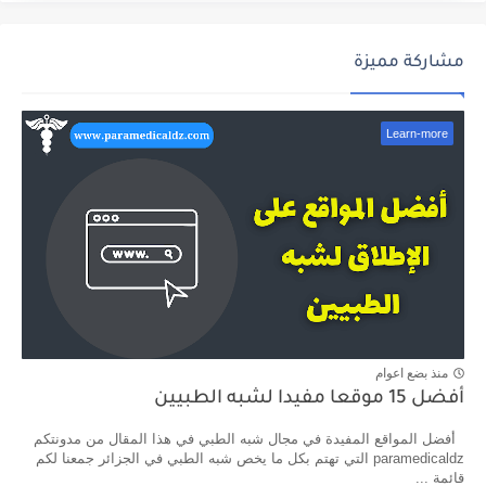
مشاركة مميزة
Learn-more
منذ بضع اعوام
أفضل 15 موقعا مفيدا لشبه الطبيين
أفضل المواقع المفيدة في مجال شبه الطبي في هذا المقال من مدونتكم
paramedicaldz التي تهتم بكل ما يخص شبه الطبي في الجزائر جمعنا لكم
قائمة ...