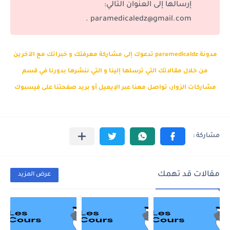
إرسالها إلى العنوان التالي:
paramedicaledz@gmail.com .
مدونة paramedicaldz تدعوك إلى مشاركة معرفتك و خبراتك مع الآخرين
من خلال مقالاتك التي ترسلها إلينا و التي ننشرها بدورنا في قسم
مشاركات الزوار، تواصل معنا عبر الإيميل أو بريد صفحتنا على فيسبوك
مقالات قد تهمك
عرض المزيد