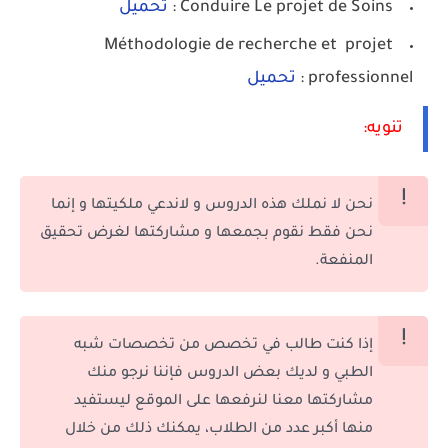
Conduire Le projet de Soins :
تحميل
Méthodologie de recherche et projet
professionnel :
تحميل
تنويه:
نحن لا نملك هذه الدروس و لاندعي ملكيتها و إنما
نحن فقط نقوم بجمعها و مشاركتها لغرض تحقيق
المنفعة.
إذا كنت طالب في تخصص من تخصصات شبه
الطبي و لديك بعض الدروس فإننا نرجو منك
مشاركتها معنا لنرفعها على الموقع ليستفيد
منها أكبر عدد من الطلاب، يمكنك ذلك من خلال