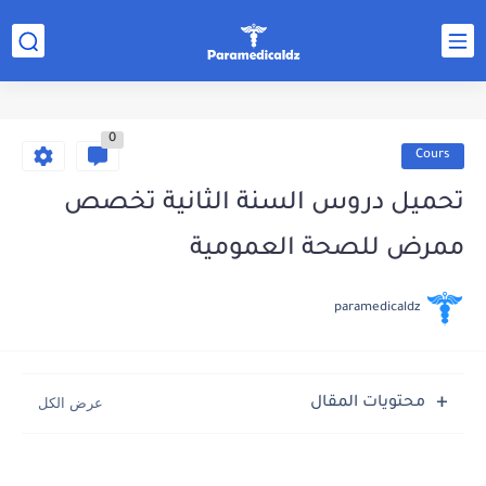
0
Cours
تحميل دروس السنة الثانية تخصص
ممرض للصحة العمومية
paramedicaldz
محتويات المقال