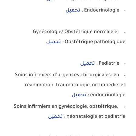
Endocrinologie :
تحميل
Gynécologie/ Obstétrique normale et
Obstétrique pathologique :
تحميل
Pédiatrie :
تحميل
Soins infirmiers d’urgences chirurgicales. en
réanimation, traumatologie, orthopédie et
endocrinologie :
تحميل
Soins infirmiers en gynécologie, obstétrique,
néonatalogie et pédiatrie :
تحميل