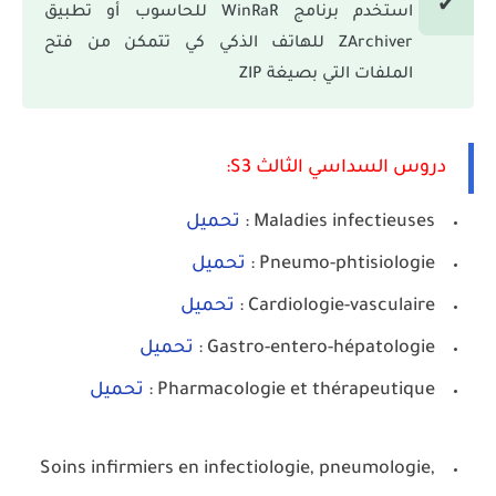
استخدم برنامج WinRaR للحاسوب أو تطبيق
ZArchiver للهاتف الذكي كي تتمكن من فتح
الملفات التي بصيغة ZIP
دروس السداسي الثالث S3:
Maladies infectieuses :
تحميل
Pneumo-phtisiologie :
تحميل
Cardiologie-vasculaire :
تحميل
Gastro-entero-hépatologie :
تحميل
Pharmacologie et thérapeutique :
تحميل
Soins infirmiers en infectiologie, pneumologie,